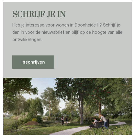
SCHRIJF JE IN
Heb je interesse voor wonen in Doonheide II? Schrijf je
dan in voor de nieuwsbrief en blijf op de hoogte van alle
ontwikkelingen.
Inschrijven