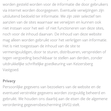
worden gesteld worden voor de informatie die door gebruikers
via internet worden doorgegeven. Eventuele verwijzingen zijn
uitsluitend bedoeld ter informatie. We zijn zéér selectief ten
aanzien van de sites waarnaar we verwijzen en kunnen ook
niet instaan voor het wel- of niet functioneren van deze sites,
noch voor de inhoud daarvan. De inhoud van deze website
mag alleen worden gebruikt voor het verkrijgen van informatie.
Het is niet toegestaan de inhoud van de site te
vermenigvuldigen, door te sturen, distribueren, verspreiden of
tegen vergoeding beschikbaar te stellen aan derden, zonder
uitdrukkelijke schriftelijke goedkeuring van Keizersberg
Vastgoed.
Privacy
Persoonlijke gegevens van bezoekers van de website en de
eventueel verstrekte gegevens worden zorgvuldig beheerd en
gebruikt. We houden ons daarbij aan de eisen die de algemene
verordening gegevensbescherming (AVG) stelt.