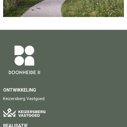
ONTWIKKELING
Keizersberg Vastgoed
REALISATIE