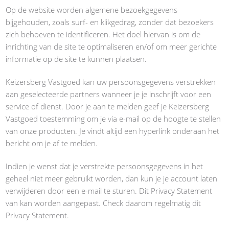
Op de website worden algemene bezoekgegevens
bijgehouden, zoals surf- en klikgedrag, zonder dat bezoekers
zich behoeven te identificeren. Het doel hiervan is om de
inrichting van de site te optimaliseren en/of om meer gerichte
informatie op de site te kunnen plaatsen.
Keizersberg Vastgoed kan uw persoonsgegevens verstrekken
aan geselecteerde partners wanneer je je inschrijft voor een
service of dienst. Door je aan te melden geef je Keizersberg
Vastgoed toestemming om je via e-mail op de hoogte te stellen
van onze producten. Je vindt altijd een hyperlink onderaan het
bericht om je af te melden.
Indien je wenst dat je verstrekte persoonsgegevens in het
geheel niet meer gebruikt worden, dan kun je je account laten
verwijderen door een e-mail te sturen. Dit Privacy Statement
van kan worden aangepast. Check daarom regelmatig dit
Privacy Statement.