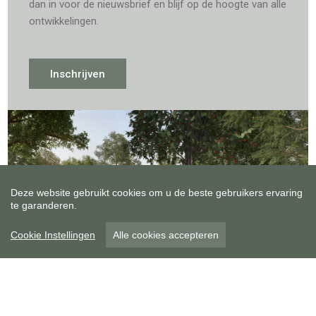
dan in voor de nieuwsbrief en blijf op de hoogte van alle
ontwikkelingen.
Inschrijven
Deze website gebruikt cookies om u de beste gebruikers ervaring
te garanderen.
Cookie Instellingen
Alle cookies accepteren