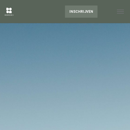
INSCHRIJVEN